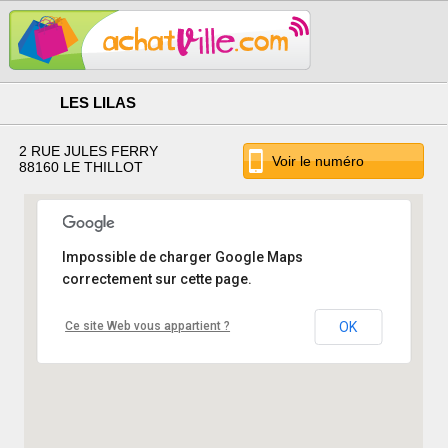
LES LILAS
2 RUE JULES FERRY
Voir le numéro
88160 LE THILLOT
Impossible de charger Google Maps
correctement sur cette page.
Ce site Web vous appartient ?
OK