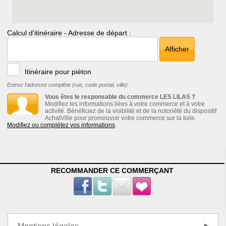
Calcul d'itinéraire - Adresse de départ :
Afficher
Itinéraire pour piéton
Entrez l'adresse complète (rue, code postal, ville)
Vous êtes le responsable du commerce LES LILAS ?
Modifiez les informations liées à votre commerce et à votre
activité. Bénéficiez de la visibilité et de la notoriété du dispositif
AchatVille pour promouvoir votre commerce sur la toile.
Modifiez ou complétez vos informations
.
RECOMMANDER CE COMMERÇANT