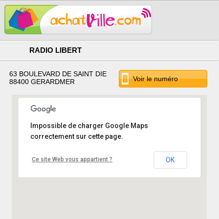
RADIO LIBERT
63 BOULEVARD DE SAINT DIE
Voir le numéro
88400 GERARDMER
Impossible de charger Google Maps
correctement sur cette page.
Ce site Web vous appartient ?
OK