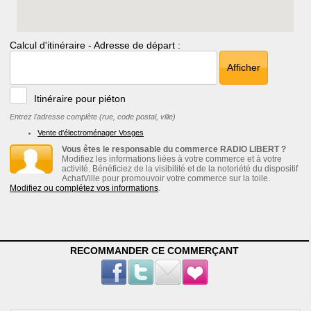
Calcul d'itinéraire - Adresse de départ :
Afficher
Itinéraire pour piéton
Entrez l'adresse complète (rue, code postal, ville)
Vente d'électroménager Vosges
Vous êtes le responsable du commerce RADIO LIBERT ?
Modifiez les informations liées à votre commerce et à votre
activité. Bénéficiez de la visibilité et de la notoriété du dispositif
AchatVille pour promouvoir votre commerce sur la toile.
Modifiez ou complétez vos informations
.
RECOMMANDER CE COMMERÇANT