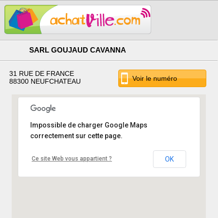
SARL GOUJAUD CAVANNA
31 RUE DE FRANCE
Voir le numéro
88300 NEUFCHATEAU
Impossible de charger Google Maps
correctement sur cette page.
Ce site Web vous appartient ?
OK