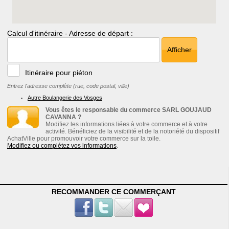
Calcul d'itinéraire - Adresse de départ :
Afficher
Itinéraire pour piéton
Entrez l'adresse complète (rue, code postal, ville)
Autre Boulangerie des Vosges
Vous êtes le responsable du commerce SARL GOUJAUD
CAVANNA ?
Modifiez les informations liées à votre commerce et à votre
activité. Bénéficiez de la visibilité et de la notoriété du dispositif
AchatVille pour promouvoir votre commerce sur la toile.
Modifiez ou complétez vos informations
.
RECOMMANDER CE COMMERÇANT