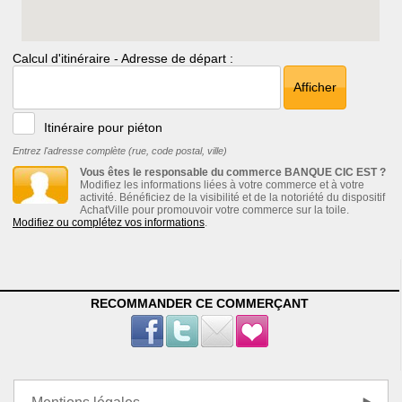
Calcul d'itinéraire - Adresse de départ :
Afficher
Itinéraire pour piéton
Entrez l'adresse complète (rue, code postal, ville)
Vous êtes le responsable du commerce BANQUE CIC EST ?
Modifiez les informations liées à votre commerce et à votre
activité. Bénéficiez de la visibilité et de la notoriété du dispositif
AchatVille pour promouvoir votre commerce sur la toile.
Modifiez ou complétez vos informations
.
RECOMMANDER CE COMMERÇANT