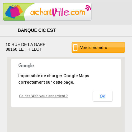
BANQUE CIC EST
10 RUE DE LA GARE
Voir le numéro
88160 LE THILLOT
Impossible de charger Google Maps
correctement sur cette page.
Ce site Web vous appartient ?
OK