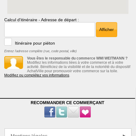
Calcul d'itinéraire - Adresse de départ :
Afficher
Itinéraire pour piéton
Entrez l'adresse complète (rue, code postal, ville)
Vous êtes le responsable du commerce WMI WEITMANN ?
Modifiez les informations liées à votre commerce et à votre
activité. Bénéficiez de la visibilité et de la notoriété du dispositif
AchatVille pour promouvoir votre commerce sur la toile.
Modifiez ou complétez vos informations
.
RECOMMANDER CE COMMERÇANT