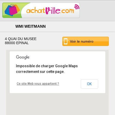
WMI WEITMANN
4 QUAI DU MUSEE
Voir le numéro
88000 EPINAL
Impossible de charger Google Maps
correctement sur cette page.
Ce site Web vous appartient ?
OK