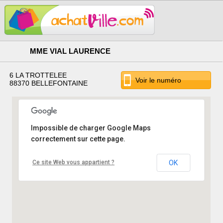
MME VIAL LAURENCE
6 LA TROTTELEE
Voir le numéro
88370 BELLEFONTAINE
Impossible de charger Google Maps
correctement sur cette page.
Ce site Web vous appartient ?
OK