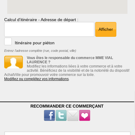
Calcul d'itinéraire - Adresse de départ :
Afficher
Itinéraire pour piéton
Entrez l'adresse complète (rue, code postal, ville)
Vous êtes le responsable du commerce MME VIAL
LAURENCE ?
Modifiez les informations liées à votre commerce et à votre
activité. Bénéficiez de la visibilité et de la notoriété du dispositif
AchatVille pour promouvoir votre commerce sur la toile.
Modifiez ou complétez vos informations
.
RECOMMANDER CE COMMERÇANT