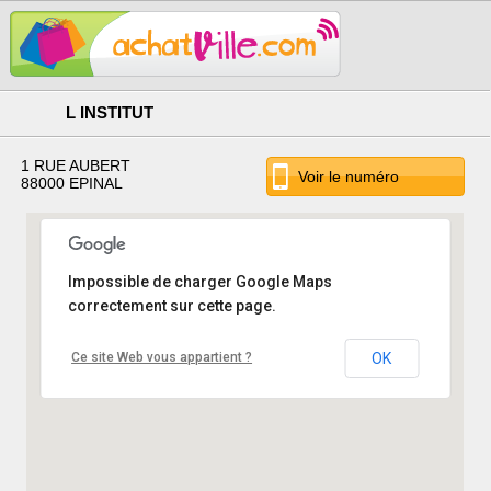
L INSTITUT
1 RUE AUBERT
Voir le numéro
88000 EPINAL
Impossible de charger Google Maps
correctement sur cette page.
Ce site Web vous appartient ?
OK