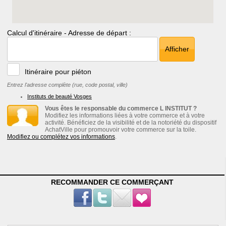
Calcul d'itinéraire - Adresse de départ :
Afficher
Itinéraire pour piéton
Entrez l'adresse complète (rue, code postal, ville)
Instituts de beauté Vosges
Vous êtes le responsable du commerce L INSTITUT ?
Modifiez les informations liées à votre commerce et à votre
activité. Bénéficiez de la visibilité et de la notoriété du dispositif
AchatVille pour promouvoir votre commerce sur la toile.
Modifiez ou complétez vos informations
.
RECOMMANDER CE COMMERÇANT