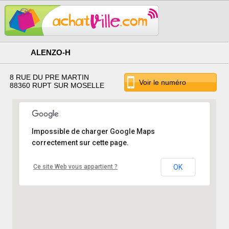
ALENZO-H
8 RUE DU PRE MARTIN
Voir le numéro
88360 RUPT SUR MOSELLE
Impossible de charger Google Maps
correctement sur cette page.
Ce site Web vous appartient ?
OK