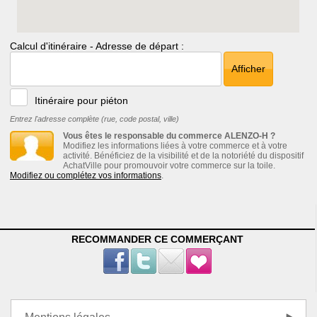
Calcul d'itinéraire - Adresse de départ :
Afficher
Itinéraire pour piéton
Entrez l'adresse complète (rue, code postal, ville)
Vous êtes le responsable du commerce ALENZO-H ?
Modifiez les informations liées à votre commerce et à votre
activité. Bénéficiez de la visibilité et de la notoriété du dispositif
AchatVille pour promouvoir votre commerce sur la toile.
Modifiez ou complétez vos informations
.
RECOMMANDER CE COMMERÇANT