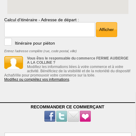
Calcul d'itinéraire - Adresse de départ :
Afficher
Itinéraire pour piéton
Entrez l'adresse complète (rue, code postal, ville)
Vous êtes le responsable du commerce FERME AUBERGE
A LA COLLINE ?
Modifiez les informations liées à votre commerce et à votre
activité. Bénéficiez de la visibilité et de la notoriété du dispositif
AchatVille pour promouvoir votre commerce sur la toile.
Modifiez ou complétez vos informations
.
RECOMMANDER CE COMMERÇANT