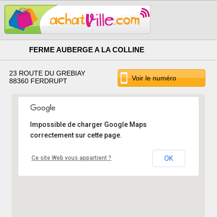
FERME AUBERGE A LA COLLINE
23 ROUTE DU GREBIAY
Voir le numéro
88360 FERDRUPT
Impossible de charger Google Maps
correctement sur cette page.
Ce site Web vous appartient ?
OK