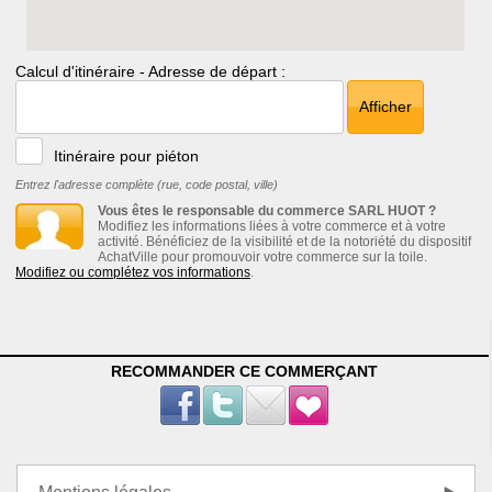
Calcul d'itinéraire - Adresse de départ :
Afficher
Itinéraire pour piéton
Entrez l'adresse complète (rue, code postal, ville)
Vous êtes le responsable du commerce SARL HUOT ?
Modifiez les informations liées à votre commerce et à votre
activité. Bénéficiez de la visibilité et de la notoriété du dispositif
AchatVille pour promouvoir votre commerce sur la toile.
Modifiez ou complétez vos informations
.
RECOMMANDER CE COMMERÇANT