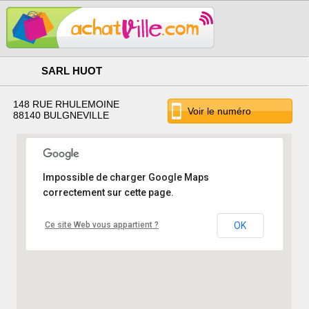
SARL HUOT
148 RUE RHULEMOINE
Voir le numéro
88140 BULGNEVILLE
Impossible de charger Google Maps
correctement sur cette page.
Ce site Web vous appartient ?
OK