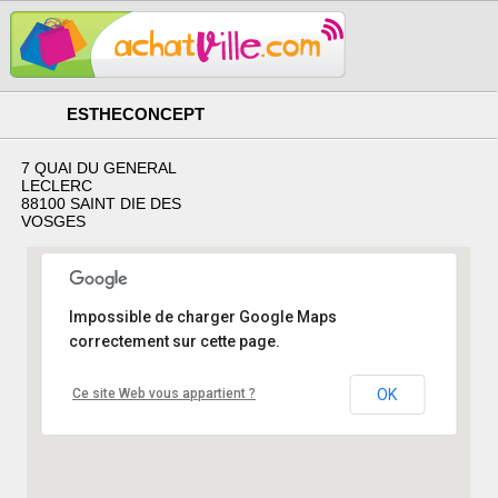
ESTHECONCEPT
7 QUAI DU GENERAL
LECLERC
88100 SAINT DIE DES
VOSGES
Impossible de charger Google Maps
correctement sur cette page.
Ce site Web vous appartient ?
OK