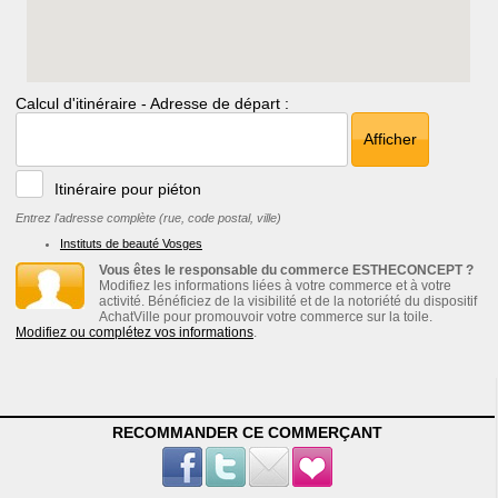
Calcul d'itinéraire - Adresse de départ :
Afficher
Itinéraire pour piéton
Entrez l'adresse complète (rue, code postal, ville)
Instituts de beauté Vosges
Vous êtes le responsable du commerce ESTHECONCEPT ?
Modifiez les informations liées à votre commerce et à votre
activité. Bénéficiez de la visibilité et de la notoriété du dispositif
AchatVille pour promouvoir votre commerce sur la toile.
Modifiez ou complétez vos informations
.
RECOMMANDER CE COMMERÇANT