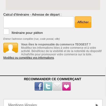
Calcul d'itinéraire - Adresse de départ :
Afficher
Itinéraire pour piéton
Entrez l'adresse complète (rue, code postal, ville)
Vous êtes le responsable du commerce TEOGEST ?
Modifiez les informations liées à votre commerce et à votre
activité. Bénéficiez de la visibilité et de la notoriété du dispositif
AchatVille pour promouvoir votre commerce sur la toile.
Modifiez ou complétez vos informations
.
RECOMMANDER CE COMMERÇANT
Mentions légales