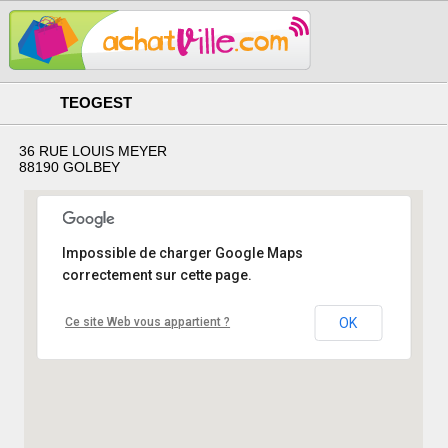
TEOGEST
36 RUE LOUIS MEYER
88190 GOLBEY
Impossible de charger Google Maps
correctement sur cette page.
Ce site Web vous appartient ?
OK