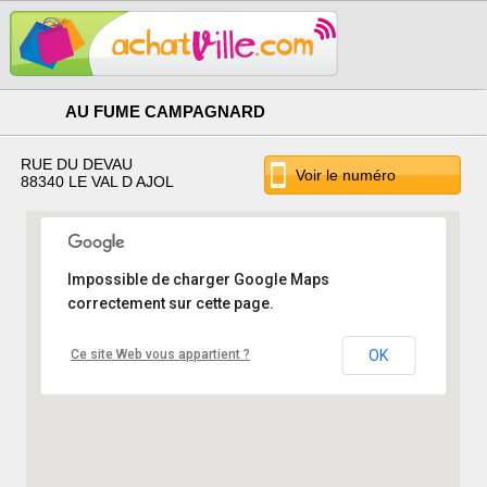
AU FUME CAMPAGNARD
RUE DU DEVAU
Voir le numéro
88340 LE VAL D AJOL
Impossible de charger Google Maps
correctement sur cette page.
Ce site Web vous appartient ?
OK