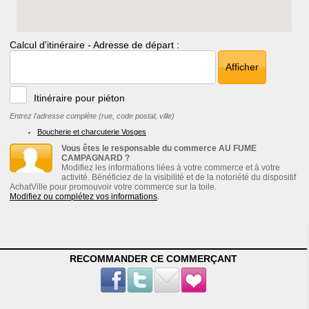
Calcul d'itinéraire - Adresse de départ :
Afficher
Itinéraire pour piéton
Entrez l'adresse complète (rue, code postal, ville)
Boucherie et charcuterie Vosges
Vous êtes le responsable du commerce AU FUME
CAMPAGNARD ?
Modifiez les informations liées à votre commerce et à votre
activité. Bénéficiez de la visibilité et de la notoriété du dispositif
AchatVille pour promouvoir votre commerce sur la toile.
Modifiez ou complétez vos informations
.
RECOMMANDER CE COMMERÇANT