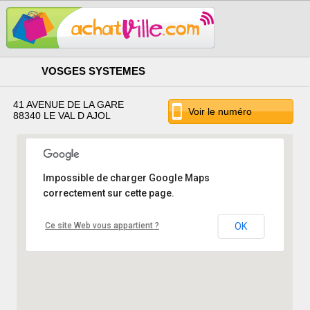
VOSGES SYSTEMES
41 AVENUE DE LA GARE
Voir le numéro
88340 LE VAL D AJOL
Impossible de charger Google Maps
correctement sur cette page.
Ce site Web vous appartient ?
OK