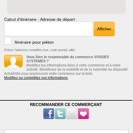
Calcul d'itinéraire - Adresse de départ :
Afficher
Itinéraire pour piéton
Entrez l'adresse complète (rue, code postal, ville)
Vous êtes le responsable du commerce VOSGES
SYSTEMES ?
Modifiez les informations liées à votre commerce et à votre
activité. Bénéficiez de la visibilité et de la notoriété du dispositif
AchatVille pour promouvoir votre commerce sur la toile.
Modifiez ou complétez vos informations
.
RECOMMANDER CE COMMERÇANT