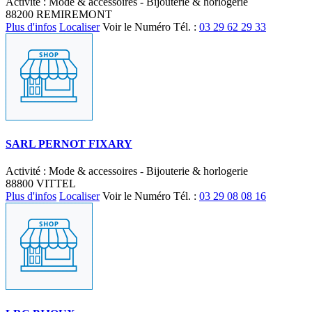
Activité : Mode & accessoires - Bijouterie & horlogerie
88200 REMIREMONT
Plus d'infos
Localiser
Voir le Numéro
Tél. :
03 29 62 29 33
SARL PERNOT FIXARY
Activité : Mode & accessoires - Bijouterie & horlogerie
88800 VITTEL
Plus d'infos
Localiser
Voir le Numéro
Tél. :
03 29 08 08 16