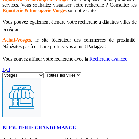
services. Vous souhaitez visualiser votre recherche ? Consultez les
Bijouterie & horlogerie Vosges
sur notre carte.
Vous pouvez également étendre votre recherche à dâautres villes de
la région.
Achat-Vosges
, le site fédérateur des commerces de proximité.
Nâhésitez pas à en faire profitez vos amis ! Partagez !
Vous pouvez affiner votre recherche avec la
Recherche avancée
1
2
3
BIJOUTERIE GRANDEMANGE