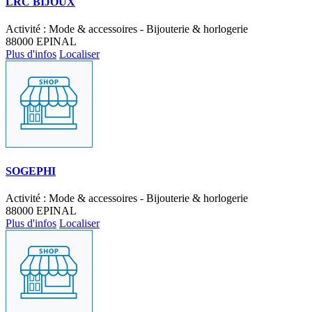
LRC BIJOUX
Activité : Mode & accessoires - Bijouterie & horlogerie
88000 EPINAL
Plus d'infos
Localiser
SOGEPHI
Activité : Mode & accessoires - Bijouterie & horlogerie
88000 EPINAL
Plus d'infos
Localiser