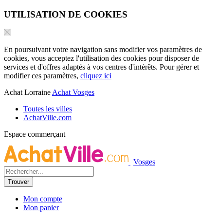
UTILISATION DE COOKIES
En poursuivant votre navigation sans modifier vos paramètres de
cookies, vous acceptez l'utilisation des cookies pour disposer de
services et d'offres adaptés à vos centres d'intérêts. Pour gérer et
modifier ces paramètres,
cliquez ici
Achat Lorraine
Achat Vosges
Toutes les villes
AchatVille.com
Espace commerçant
Vosges
Mon compte
Mon panier