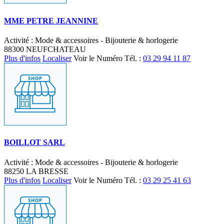
MME PETRE JEANNINE
Activité : Mode & accessoires - Bijouterie & horlogerie
88300 NEUFCHATEAU
Plus d'infos
Localiser
Voir le Numéro
Tél. :
03 29 94 11 87
BOILLOT SARL
Activité : Mode & accessoires - Bijouterie & horlogerie
88250 LA BRESSE
Plus d'infos
Localiser
Voir le Numéro
Tél. :
03 29 25 41 63