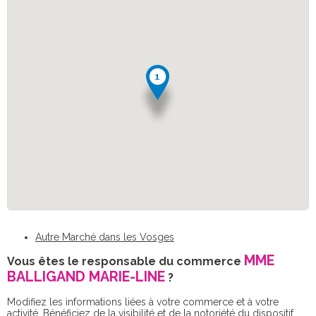
Autre Marché dans les Vosges
MME
Vous êtes le responsable du commerce
BALLIGAND MARIE-LINE
?
Modifiez les informations liées à votre commerce et à votre
activité. Bénéficiez de la visibilité et de la notoriété du dispositif