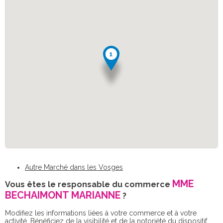
Autre Marché dans les Vosges
MME
Vous êtes le responsable du commerce
BECHAIMONT MARIANNE
?
Modifiez les informations liées à votre commerce et à votre
activité. Bénéficiez de la visibilité et de la notoriété du dispositif