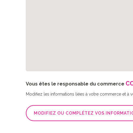
CO
Vous êtes le responsable du commerce
Modifiez les informations liées à votre commerce et à vot
MODIFIEZ OU COMPLÉTEZ VOS INFORMATI