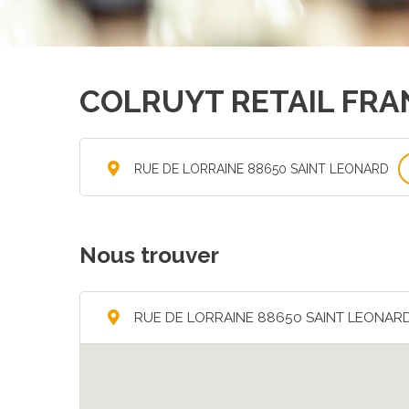
COLRUYT RETAIL FRA
RUE DE LORRAINE 88650 SAINT LEONARD
Nous trouver
RUE DE LORRAINE 88650 SAINT LEONAR