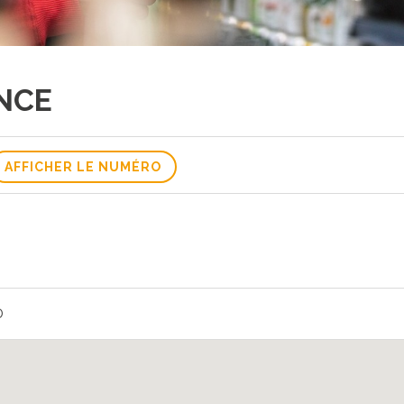
NCE
AFFICHER LE NUMÉRO
D