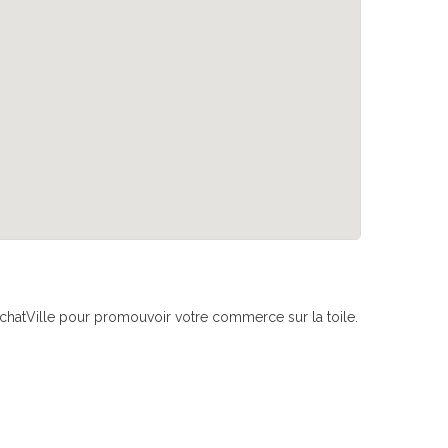
if AchatVille pour promouvoir votre commerce sur la toile.