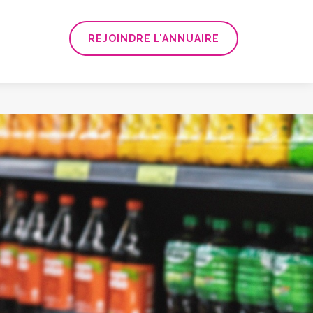
REJOINDRE L'ANNUAIRE