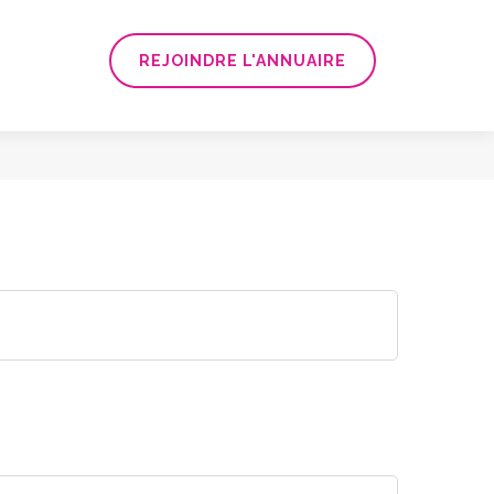
REJOINDRE L'ANNUAIRE