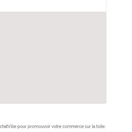
if AchatVille pour promouvoir votre commerce sur la toile.