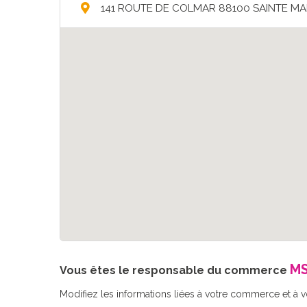
141 ROUTE DE COLMAR 88100 SAINTE M
MS
Vous êtes le responsable du commerce
Modifiez les informations liées à votre commerce et à vot