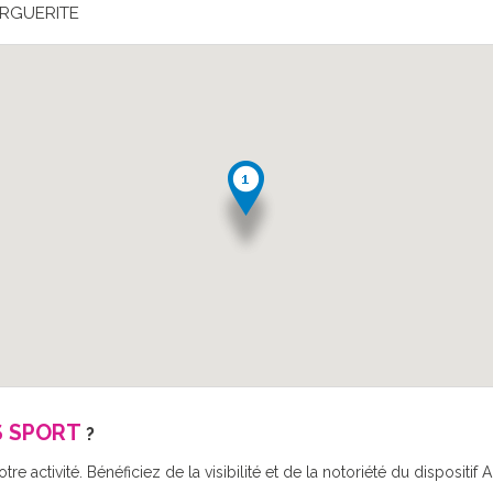
ARGUERITE
 SPORT
?
re activité. Bénéficiez de la visibilité et de la notoriété du disposit