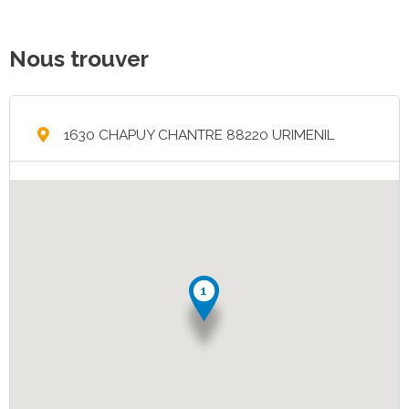
Nous trouver
1630 CHAPUY CHANTRE 88220 URIMENIL