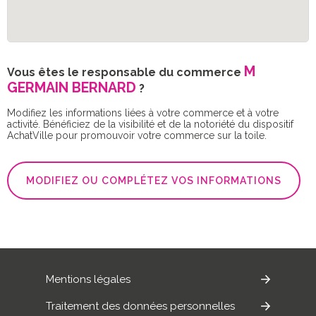
M
Vous êtes le responsable du commerce
GERMAIN BERNARD
?
Modifiez les informations liées à votre commerce et à votre
activité. Bénéficiez de la visibilité et de la notoriété du dispositif
AchatVille pour promouvoir votre commerce sur la toile.
MODIFIEZ OU COMPLÉTEZ VOS INFORMATIONS
Mentions légales
Traitement des données personnelles