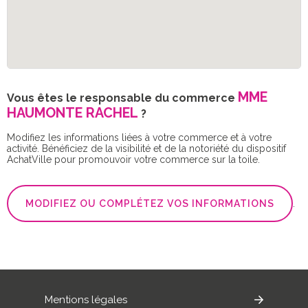
MME
Vous êtes le responsable du commerce
HAUMONTE RACHEL
?
Modifiez les informations liées à votre commerce et à votre
activité. Bénéficiez de la visibilité et de la notoriété du dispositif
AchatVille pour promouvoir votre commerce sur la toile.
MODIFIEZ OU COMPLÉTEZ VOS INFORMATIONS
.
Mentions légales