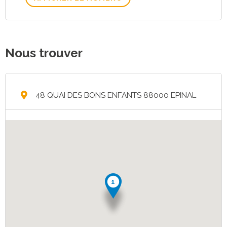
Nous trouver
48 QUAI DES BONS ENFANTS 88000 EPINAL