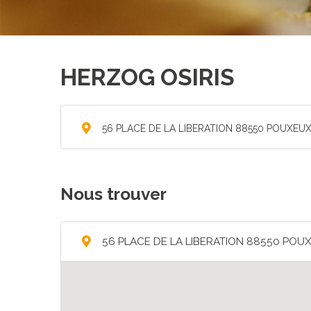
HERZOG OSIRIS
56 PLACE DE LA LIBERATION 88550 POUXEU
Nous trouver
56 PLACE DE LA LIBERATION 88550 POU