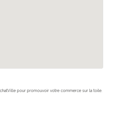
if AchatVille pour promouvoir votre commerce sur la toile.