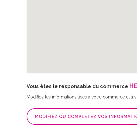
HE
Vous êtes le responsable du commerce
Modifiez les informations liées à votre commerce et à vot
MODIFIEZ OU COMPLÉTEZ VOS INFORMATI