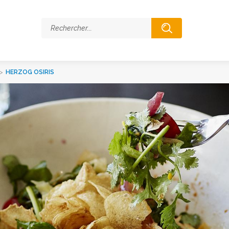
>
HERZOG OSIRIS