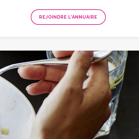
REJOINDRE L'ANNUAIRE