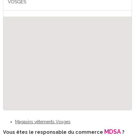
VOSGES
Magasins vêtements Vosges
MDSA
Vous êtes le responsable du commerce
?