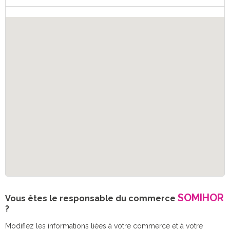
SOMIHOR
Vous êtes le responsable du commerce
?
Modifiez les informations liées à votre commerce et à votre