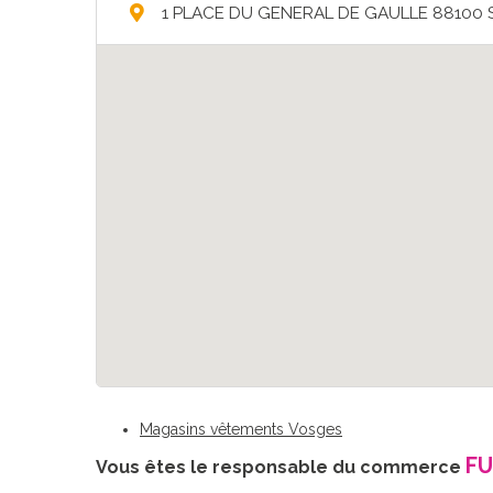
1 PLACE DU GENERAL DE GAULLE 88100 
Magasins vêtements Vosges
F
Vous êtes le responsable du commerce