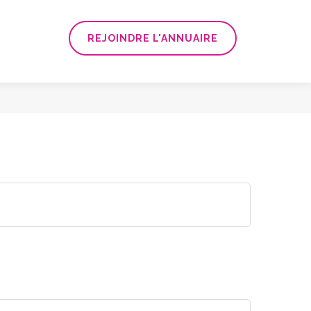
REJOINDRE L'ANNUAIRE