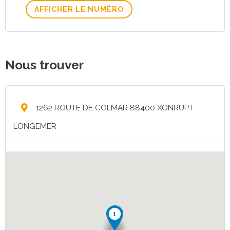
AFFICHER LE NUMÉRO
Nous trouver
1262 ROUTE DE COLMAR 88400 XONRUPT
LONGEMER