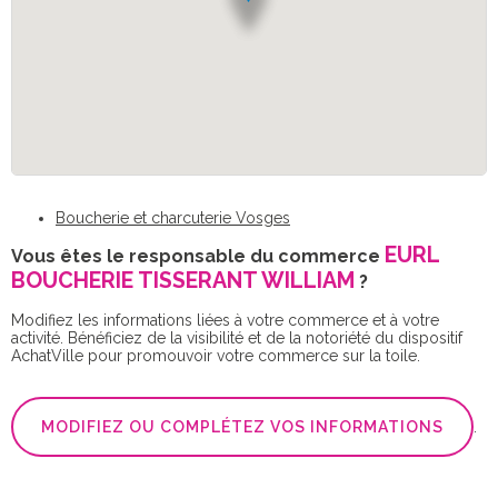
Boucherie et charcuterie Vosges
EURL
Vous êtes le responsable du commerce
BOUCHERIE TISSERANT WILLIAM
?
Modifiez les informations liées à votre commerce et à votre
activité. Bénéficiez de la visibilité et de la notoriété du dispositif
AchatVille pour promouvoir votre commerce sur la toile.
MODIFIEZ OU COMPLÉTEZ VOS INFORMATIONS
.