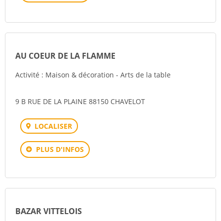
AU COEUR DE LA FLAMME
Activité : Maison & décoration - Arts de la table
9 B RUE DE LA PLAINE 88150 CHAVELOT
LOCALISER
PLUS D'INFOS
BAZAR VITTELOIS