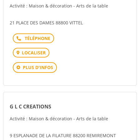
Activité : Maison & décoration - Arts de la table
21 PLACE DES DAMES 88800 VITTEL
Téléphone
LOCALISER
PLUS D'INFOS
G L C CREATIONS
Activité : Maison & décoration - Arts de la table
9 ESPLANADE DE LA FILATURE 88200 REMIREMONT