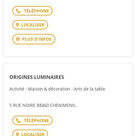
Téléphone
LOCALISER
PLUS D'INFOS
ORIGINES LUMINAIRES
Activité : Maison & décoration - Arts de la table
5 RUE NOIRE 88460 CHENIMENIL
Téléphone
LOCALISER