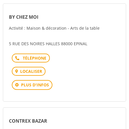
BY CHEZ MOI
Activité : Maison & décoration - Arts de la table
5 RUE DES NOIRES HALLES 88000 EPINAL
Téléphone
LOCALISER
PLUS D'INFOS
CONTREX BAZAR