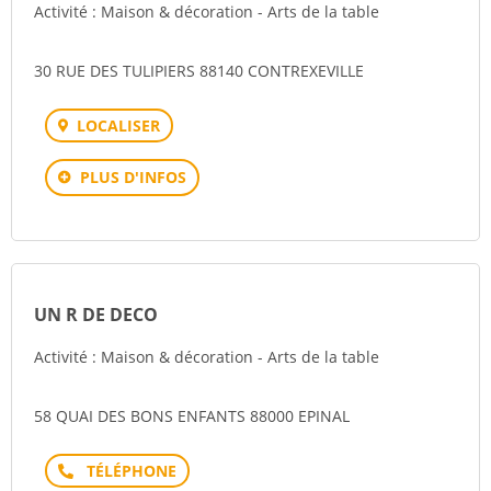
Activité : Maison & décoration - Arts de la table
30 RUE DES TULIPIERS 88140 CONTREXEVILLE
LOCALISER
PLUS D'INFOS
UN R DE DECO
Activité : Maison & décoration - Arts de la table
58 QUAI DES BONS ENFANTS 88000 EPINAL
Téléphone