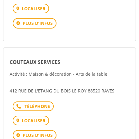
LOCALISER
PLUS D'INFOS
COUTEAUX SERVICES
Activité : Maison & décoration - Arts de la table
412 RUE DE L'ETANG DU BOIS LE ROY 88520 RAVES
Téléphone
LOCALISER
PLUS D'INFOS