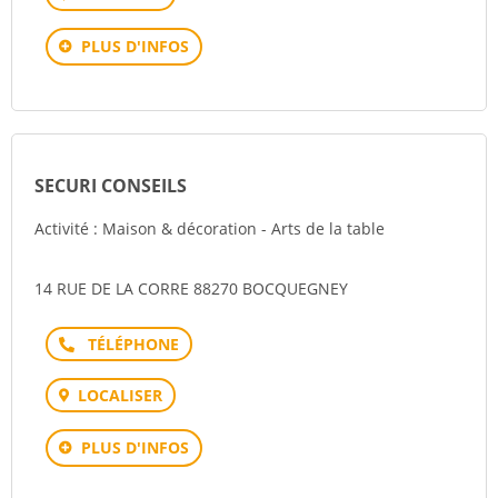
PLUS D'INFOS
SECURI CONSEILS
Activité : Maison & décoration - Arts de la table
14 RUE DE LA CORRE 88270 BOCQUEGNEY
Téléphone
LOCALISER
PLUS D'INFOS