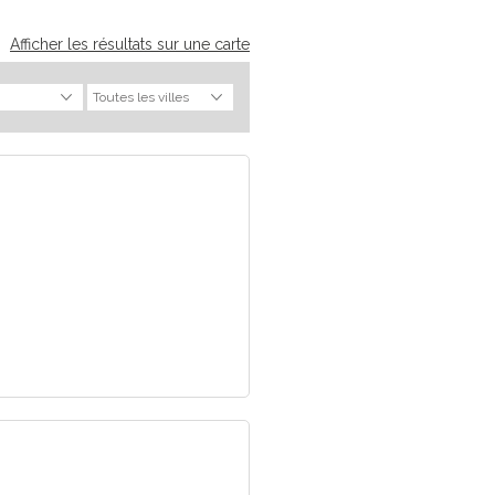
Afficher les résultats sur une carte