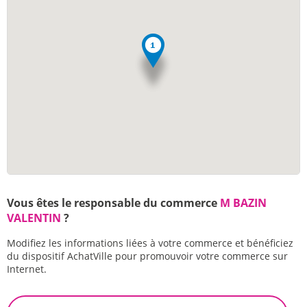
Vous êtes le responsable du commerce
M BAZIN
VALENTIN
?
Modifiez les informations liées à votre commerce et bénéficiez
du dispositif AchatVille pour promouvoir votre commerce sur
Internet.