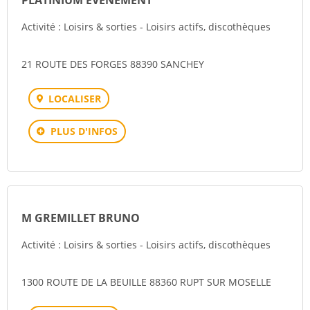
PLATINIUM EVENEMENT
Activité : Loisirs & sorties - Loisirs actifs, discothèques
21 ROUTE DES FORGES 88390 SANCHEY
LOCALISER
PLUS D'INFOS
M GREMILLET BRUNO
Activité : Loisirs & sorties - Loisirs actifs, discothèques
1300 ROUTE DE LA BEUILLE 88360 RUPT SUR MOSELLE