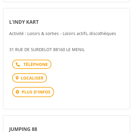
L'INDY KART
Activité : Loisirs & sorties - Loisirs actifs, discothèques
31 RUE DE SURDELOT 88160 LE MENIL
Téléphone
LOCALISER
PLUS D'INFOS
JUMPING 88