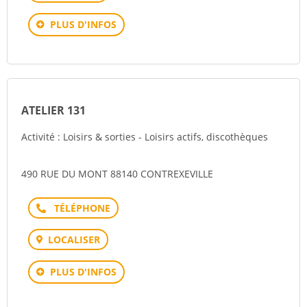
PLUS D'INFOS
ATELIER 131
Activité : Loisirs & sorties - Loisirs actifs, discothèques
490 RUE DU MONT 88140 CONTREXEVILLE
Téléphone
LOCALISER
PLUS D'INFOS