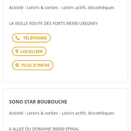
Activité : Loisirs & sorties - Loisirs actifs, discothèques
LA VIOLLE ROUTE DES FORTS 88390 UXEGNEY
Téléphone
LOCALISER
PLUS D'INFOS
SONO STAR BOUBOUCHE
Activité : Loisirs & sorties - Loisirs actifs, discothèques
6 ALLEE DU DOMAINE 88000 EPINAL