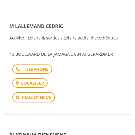
M LALLEMAND CEDRIC
Activité : Loisirs & sorties - Loisirs actifs, discothèques
40 BOULEVARD DE LA JAMAGNE 88400 GERARDMER
Téléphone
LOCALISER
PLUS D'INFOS