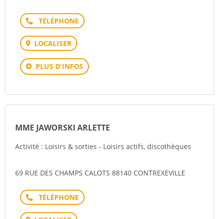
Téléphone
LOCALISER
PLUS D'INFOS
MME JAWORSKI ARLETTE
Activité : Loisirs & sorties - Loisirs actifs, discothèques
69 RUE DES CHAMPS CALOTS 88140 CONTREXEVILLE
Téléphone