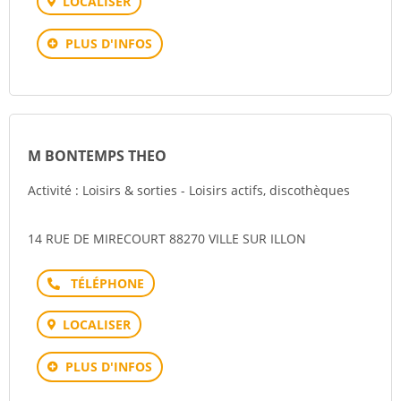
LOCALISER
PLUS D'INFOS
M BONTEMPS THEO
Activité : Loisirs & sorties - Loisirs actifs, discothèques
14 RUE DE MIRECOURT 88270 VILLE SUR ILLON
Téléphone
LOCALISER
PLUS D'INFOS