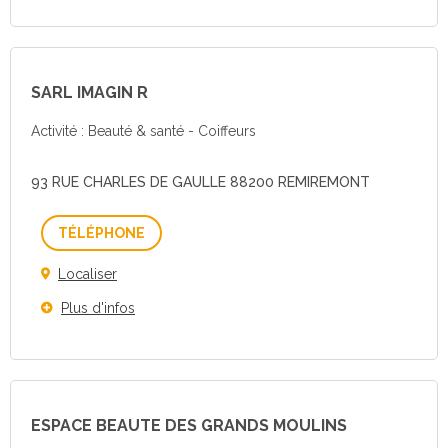
SARL IMAGIN R
Activité : Beauté & santé - Coiffeurs
93 RUE CHARLES DE GAULLE 88200 REMIREMONT
Téléphone
Localiser
Plus d'infos
ESPACE BEAUTE DES GRANDS MOULINS