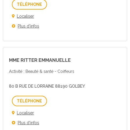
Téléphone
Localiser
Plus d'infos
MME RITTER EMMANUELLE
Activité : Beauté & santé - Coiffeurs
80 B RUE DE LORRAINE 88190 GOLBEY
Téléphone
Localiser
Plus d'infos