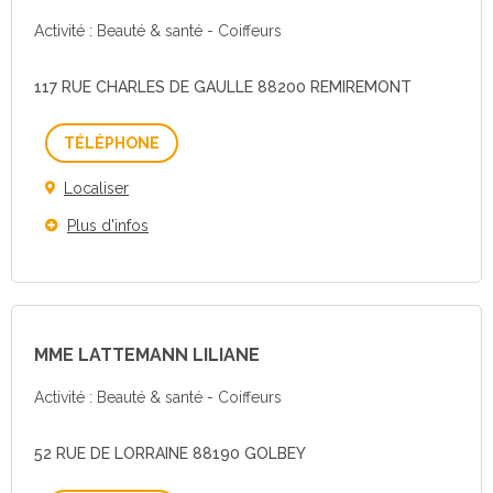
Activité : Beauté & santé - Coiffeurs
117 RUE CHARLES DE GAULLE 88200 REMIREMONT
Téléphone
Localiser
Plus d'infos
MME LATTEMANN LILIANE
Activité : Beauté & santé - Coiffeurs
52 RUE DE LORRAINE 88190 GOLBEY