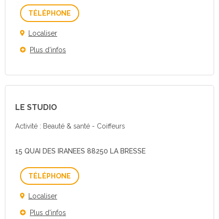
Téléphone
Localiser
Plus d'infos
LE STUDIO
Activité : Beauté & santé - Coiffeurs
15 QUAI DES IRANEES 88250 LA BRESSE
Téléphone
Localiser
Plus d'infos