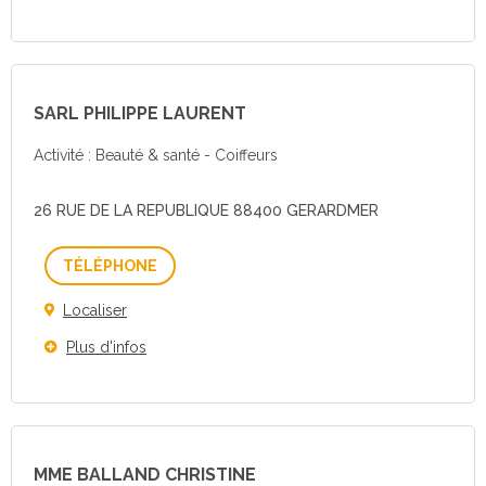
SARL PHILIPPE LAURENT
Activité : Beauté & santé - Coiffeurs
26 RUE DE LA REPUBLIQUE 88400 GERARDMER
Téléphone
Localiser
Plus d'infos
MME BALLAND CHRISTINE