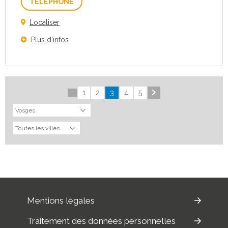
Téléphone
Localiser
Plus d'infos
1
2
3
4
5
Mentions légales
Traitement des données personnelles