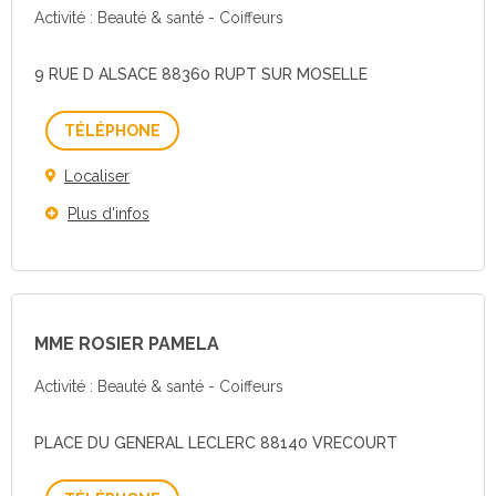
Activité : Beauté & santé - Coiffeurs
9 RUE D ALSACE 88360 RUPT SUR MOSELLE
Téléphone
Localiser
Plus d'infos
MME ROSIER PAMELA
Activité : Beauté & santé - Coiffeurs
PLACE DU GENERAL LECLERC 88140 VRECOURT