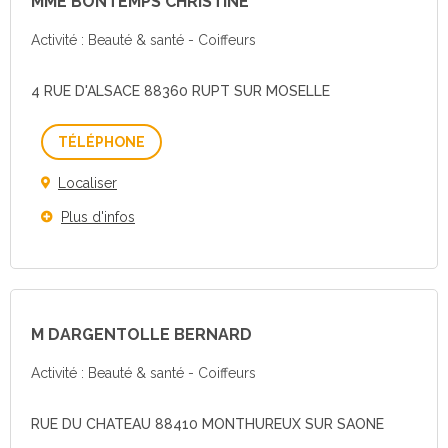
MME BONTEMPS CHRISTINE
Activité : Beauté & santé - Coiffeurs
4 RUE D'ALSACE 88360 RUPT SUR MOSELLE
Téléphone
Localiser
Plus d'infos
M DARGENTOLLE BERNARD
Activité : Beauté & santé - Coiffeurs
RUE DU CHATEAU 88410 MONTHUREUX SUR SAONE