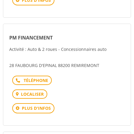
PLUS D'INFOS
PM FINANCEMENT
Activité : Auto & 2 roues - Concessionnaires auto
28 FAUBOURG D'EPINAL 88200 REMIREMONT
Téléphone
LOCALISER
PLUS D'INFOS