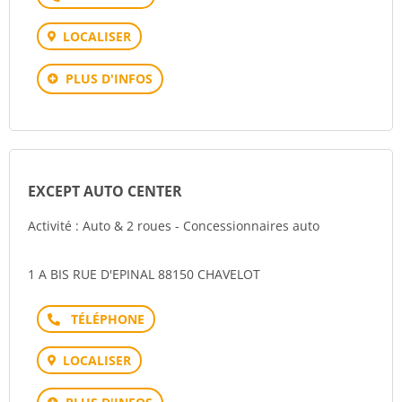
LOCALISER
PLUS D'INFOS
EXCEPT AUTO CENTER
Activité : Auto & 2 roues - Concessionnaires auto
1 A BIS RUE D'EPINAL 88150 CHAVELOT
Téléphone
LOCALISER