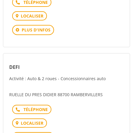
Téléphone
LOCALISER
PLUS D'INFOS
DEFI
Activité : Auto & 2 roues - Concessionnaires auto
RUELLE DU PRES DIDIER 88700 RAMBERVILLERS
Téléphone
LOCALISER