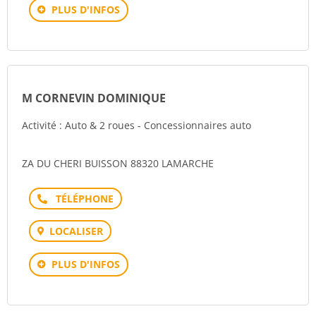
PLUS D'INFOS
M CORNEVIN DOMINIQUE
Activité : Auto & 2 roues - Concessionnaires auto
ZA DU CHERI BUISSON 88320 LAMARCHE
Téléphone
LOCALISER
PLUS D'INFOS