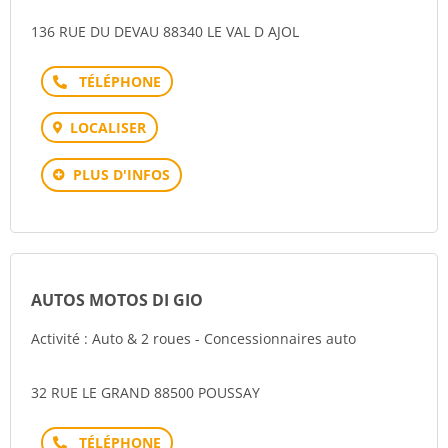
136 RUE DU DEVAU 88340 LE VAL D AJOL
Téléphone
LOCALISER
PLUS D'INFOS
AUTOS MOTOS DI GIO
Activité : Auto & 2 roues - Concessionnaires auto
32 RUE LE GRAND 88500 POUSSAY
Téléphone