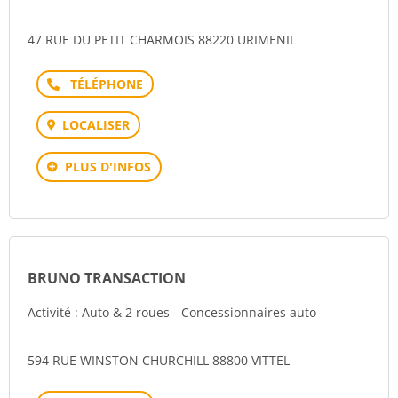
47 RUE DU PETIT CHARMOIS 88220 URIMENIL
Téléphone
LOCALISER
PLUS D'INFOS
BRUNO TRANSACTION
Activité : Auto & 2 roues - Concessionnaires auto
594 RUE WINSTON CHURCHILL 88800 VITTEL