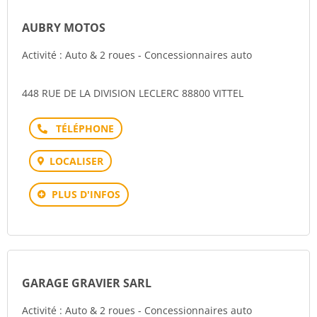
AUBRY MOTOS
Activité : Auto & 2 roues - Concessionnaires auto
448 RUE DE LA DIVISION LECLERC 88800 VITTEL
Téléphone
LOCALISER
PLUS D'INFOS
GARAGE GRAVIER SARL
Activité : Auto & 2 roues - Concessionnaires auto