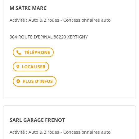
M SATRE MARC
Activité : Auto & 2 roues - Concessionnaires auto
304 ROUTE D'EPINAL 88220 XERTIGNY
Téléphone
LOCALISER
PLUS D'INFOS
SARL GARAGE FRENOT
Activité : Auto & 2 roues - Concessionnaires auto