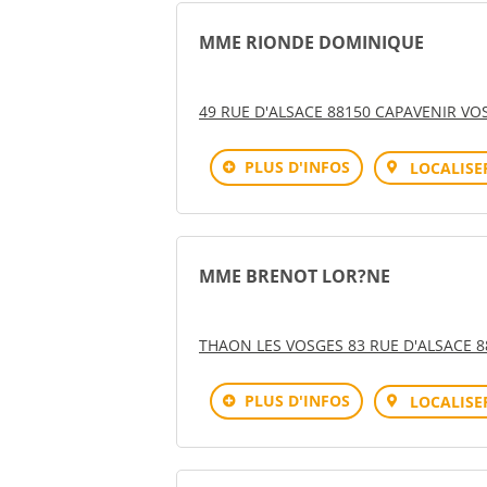
MME RIONDE DOMINIQUE
49 RUE D'ALSACE 88150 CAPAVENIR VO
PLUS D'INFOS
LOCALISE
MME BRENOT LOR?NE
THAON LES VOSGES 83 RUE D'ALSACE 
PLUS D'INFOS
LOCALISE