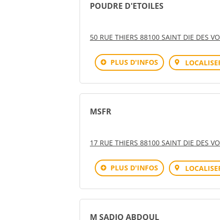
POUDRE D'ETOILES
50 RUE THIERS 88100 SAINT DIE DES V
PLUS D'INFOS
LOCALISE
MSFR
17 RUE THIERS 88100 SAINT DIE DES V
PLUS D'INFOS
LOCALISE
M SADIO ABDOUL