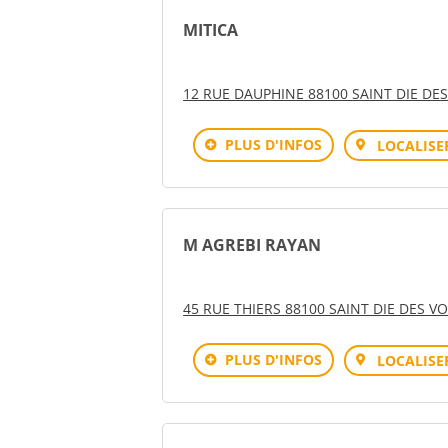
MITICA
12 RUE DAUPHINE 88100 SAINT DIE DE
PLUS D'INFOS
LOCALISE
M AGREBI RAYAN
45 RUE THIERS 88100 SAINT DIE DES V
PLUS D'INFOS
LOCALISE