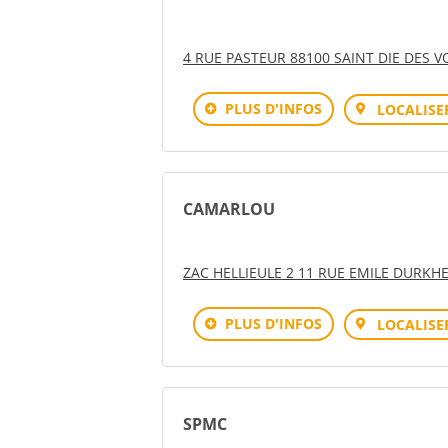
4 RUE PASTEUR 88100 SAINT DIE DES 
PLUS D'INFOS
LOCALISE
CAMARLOU
ZAC HELLIEULE 2 11 RUE EMILE DURKHE
PLUS D'INFOS
LOCALISE
SPMC