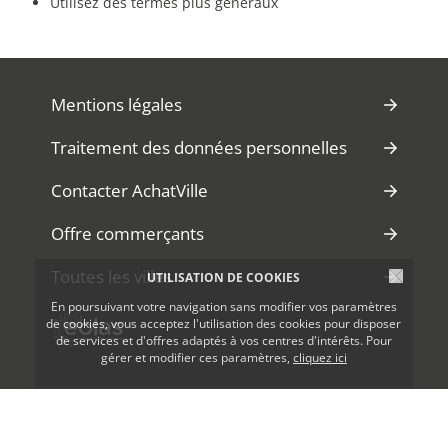
Utilisez des termes plus généraux
Mentions légales
Traitement des données personnelles
Contacter AchatVille
Offre commerçants
Toutes les villes
UTILISATION DE COOKIES
En poursuivant votre navigation sans modifier vos paramètres
de cookies, vous acceptez l'utilisation des cookies pour disposer
de services et d'offres adaptés à vos centres d'intérêts. Pour
gérer et modifier ces paramètres,
cliquez ici