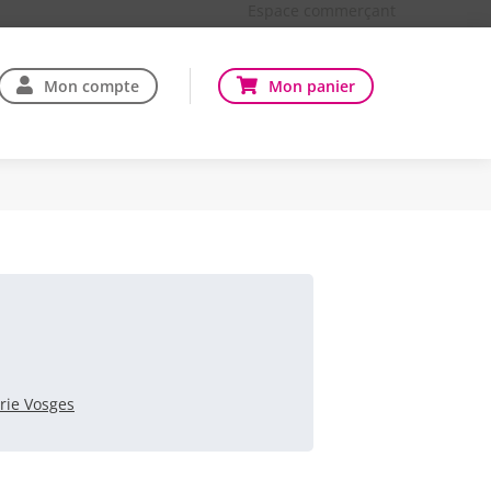
Espace commerçant
Mon compte
Mon panier
rie Vosges