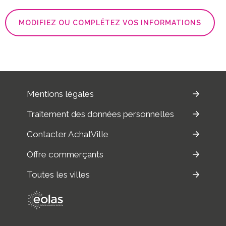
MODIFIEZ OU COMPLÉTEZ VOS INFORMATIONS
Mentions légales
Traitement des données personnelles
Contacter AchatVille
Offre commerçants
Toutes les villes