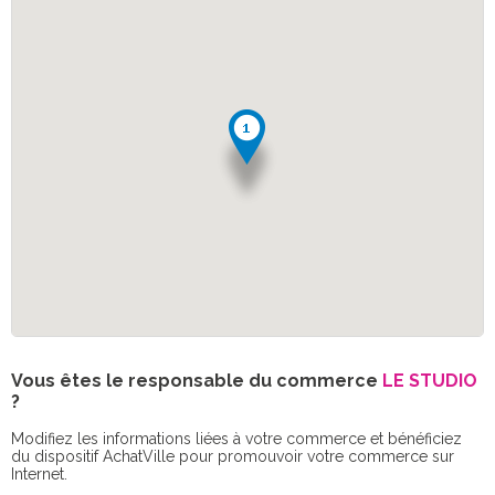
Vous êtes le responsable du commerce
LE STUDIO
?
Modifiez les informations liées à votre commerce et bénéficiez
du dispositif AchatVille pour promouvoir votre commerce sur
Internet.