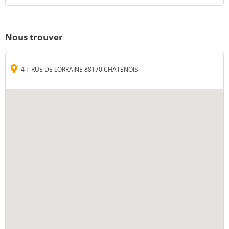
Nous trouver
4 T RUE DE LORRAINE 88170 CHATENOIS