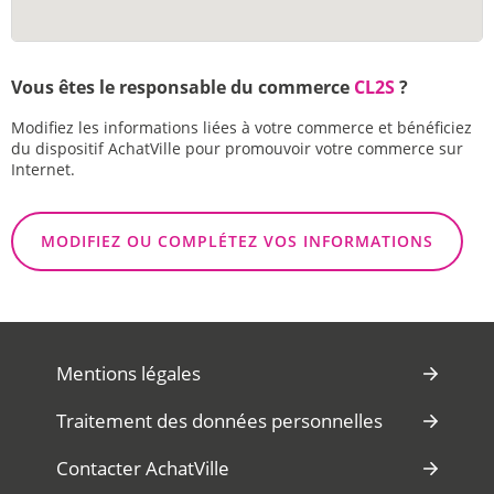
Vous êtes le responsable du commerce
CL2S
?
Modifiez les informations liées à votre commerce et bénéficiez
du dispositif AchatVille pour promouvoir votre commerce sur
Internet.
MODIFIEZ OU COMPLÉTEZ VOS INFORMATIONS
Mentions légales
Traitement des données personnelles
Contacter AchatVille