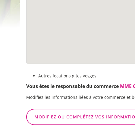
Autres locations gites vosges
Vous êtes le responsable du commerce
MME C
Modifiez les informations liées à votre commerce et b
MODIFIEZ OU COMPLÉTEZ VOS INFORMATI