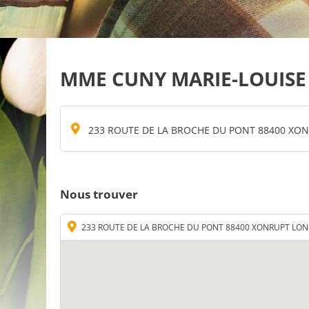
MME CUNY MARIE-LOUISE
233 ROUTE DE LA BROCHE DU PONT 88400 X
Nous trouver
233 ROUTE DE LA BROCHE DU PONT 88400 XONRUPT LO