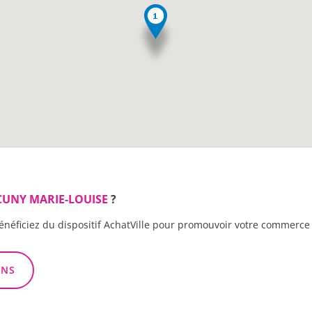
UNY MARIE-LOUISE
?
énéficiez du dispositif AchatVille pour promouvoir votre commerce 
ONS