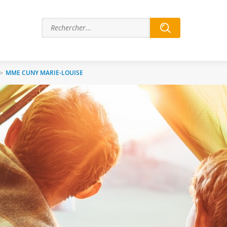
>
MME CUNY MARIE-LOUISE