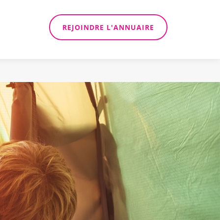
REJOINDRE L'ANNUAIRE