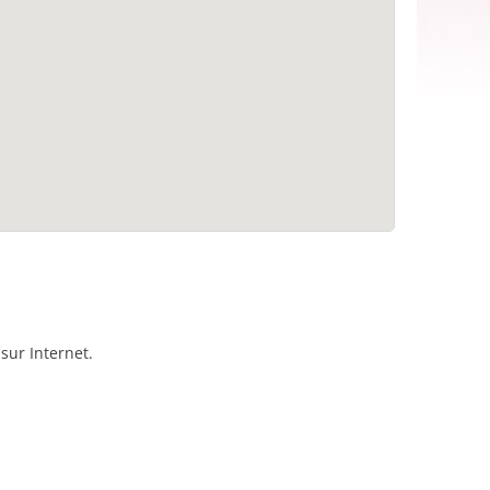
sur Internet.