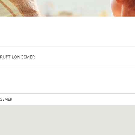
ONRUPT LONGEMER
NGEMER