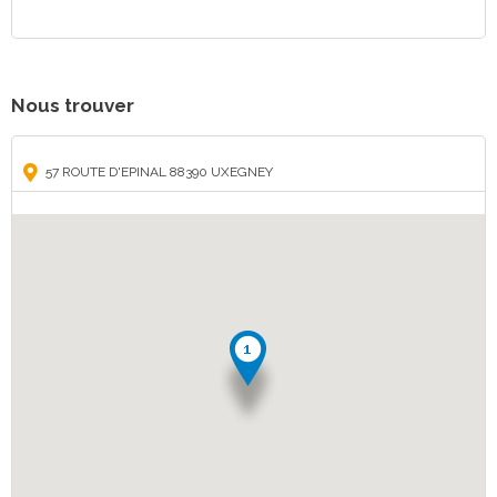
Nous trouver
57 ROUTE D'EPINAL 88390 UXEGNEY