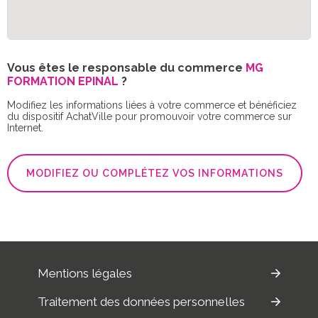
Vous êtes le responsable du commerce
MG
FORMATION EPINAL
?
Modifiez les informations liées à votre commerce et bénéficiez
du dispositif AchatVille pour promouvoir votre commerce sur
Internet.
MODIFIEZ OU COMPLÉTEZ VOS INFORMATIONS
Mentions légales
Traitement des données personnelles