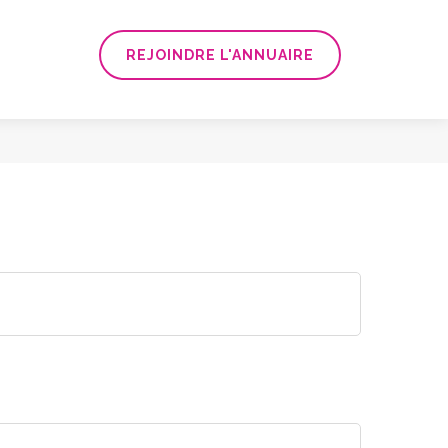
REJOINDRE L'ANNUAIRE