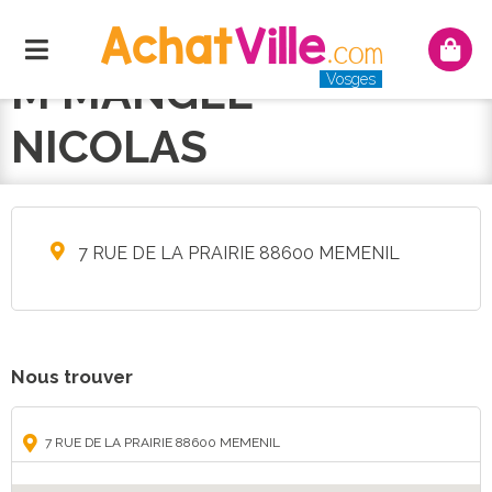
Menu
Mon
panie
M MANGEL
Vosges
NICOLAS
7 RUE DE LA PRAIRIE 88600 MEMENIL
Nous trouver
7 RUE DE LA PRAIRIE 88600 MEMENIL