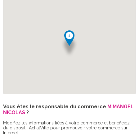
Vous êtes le responsable du commerce
M MANGEL
NICOLAS
?
Modifiez les informations liées à votre commerce et bénéficiez
du dispositif AchatVille pour promouvoir votre commerce sur
Internet.