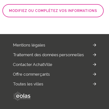
MODIFIEZ OU COMPLÉTEZ VOS INFORMATIONS
Mentions légales
Traitement des données personnelles
Contacter AchatVille
Offre commerçants
Toutes les villes