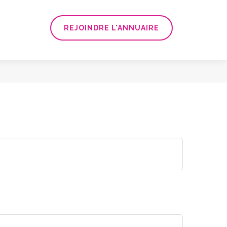
REJOINDRE L'ANNUAIRE