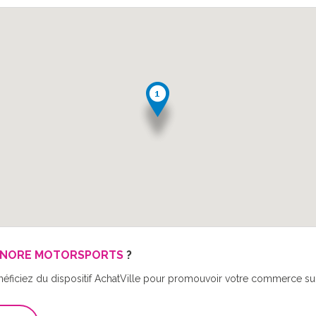
NORE MOTORSPORTS
?
néficiez du dispositif AchatVille pour promouvoir votre commerce sur 