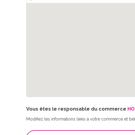
Vous êtes le responsable du commerce
HO
Modifiez les informations liées à votre commerce et bé