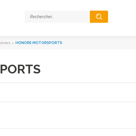
divers
>
HONORE MOTORSPORTS
PORTS