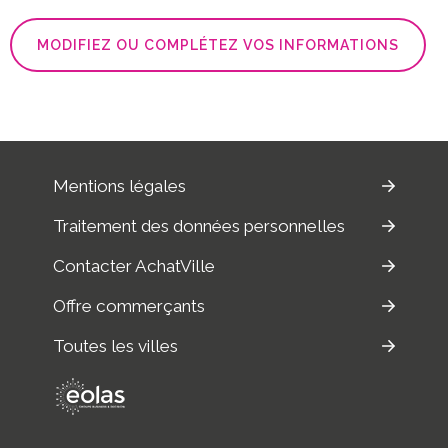
MODIFIEZ OU COMPLÉTEZ VOS INFORMATIONS
Mentions légales
Traitement des données personnelles
Contacter AchatVille
Offre commerçants
Toutes les villes