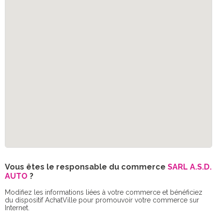
Vous êtes le responsable du commerce
SARL A.S.D.
AUTO
?
Modifiez les informations liées à votre commerce et bénéficiez
du dispositif AchatVille pour promouvoir votre commerce sur
Internet.