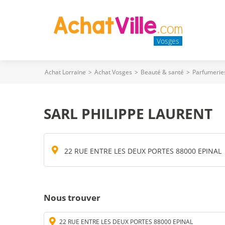
Vosges
Achat Lorraine
>
Achat Vosges
>
Beauté & santé
>
Parfumerie
SARL PHILIPPE LAURENT
22 RUE ENTRE LES DEUX PORTES 88000 EPINAL
Nous trouver
22 RUE ENTRE LES DEUX PORTES 88000 EPINAL