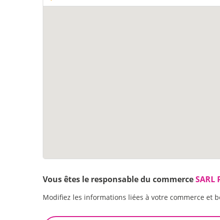
Vous êtes le responsable du commerce
SARL 
Modifiez les informations liées à votre commerce et b