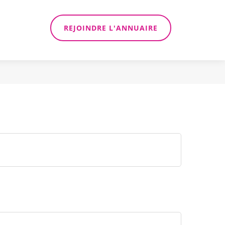
REJOINDRE L'ANNUAIRE