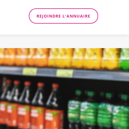
REJOINDRE L'ANNUAIRE