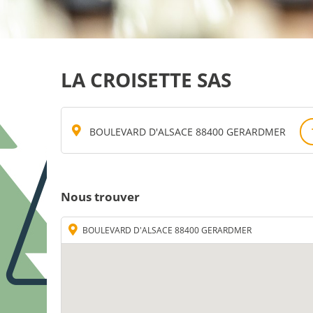
LA CROISETTE SAS
BOULEVARD D'ALSACE 88400 GERARDMER
Nous trouver
BOULEVARD D'ALSACE 88400 GERARDMER