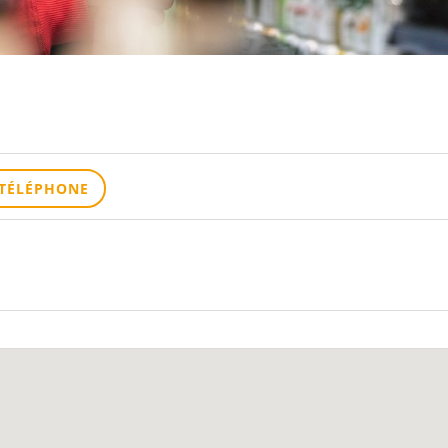
TÉLÉPHONE