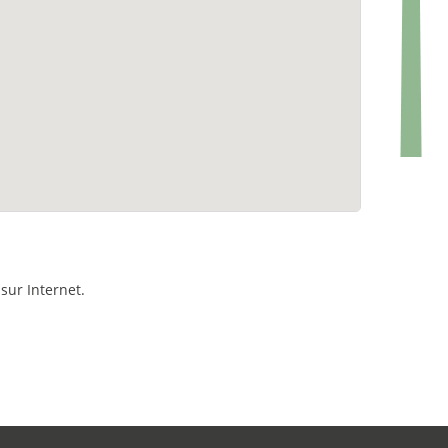
sur Internet.