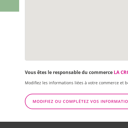
Vous êtes le responsable du commerce
LA CR
Modifiez les informations liées à votre commerce et b
MODIFIEZ OU COMPLÉTEZ VOS INFORMATI