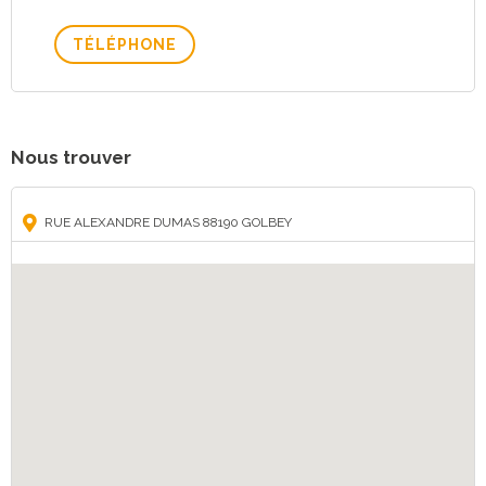
TÉLÉPHONE
Nous trouver
RUE ALEXANDRE DUMAS 88190 GOLBEY