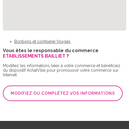
Bonbons et confiserie Vosges
Vous êtes le responsable du commerce
ETABLISSEMENTS BAILLIET
?
Modifiez les informations liées à votre commerce et bénéficiez
du dispositif AchatVille pour promouvoir votre commerce sur
Internet.
MODIFIEZ OU COMPLÉTEZ VOS INFORMATIONS