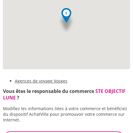
Agences de voyage Vosges
Vous êtes le responsable du commerce
STE OBJECTIF
LUNE
?
Modifiez les informations liées à votre commerce et bénéficiez
du dispositif AchatVille pour promouvoir votre commerce sur
Internet.