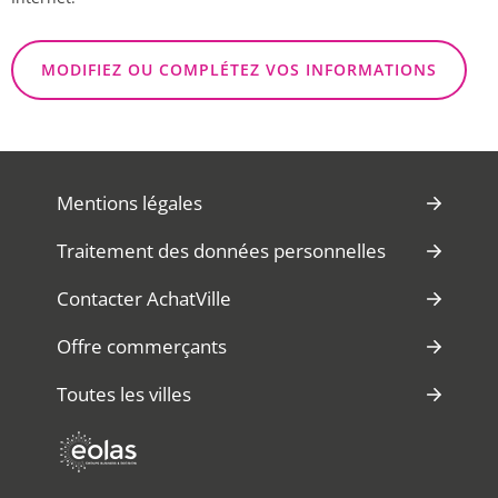
MODIFIEZ OU COMPLÉTEZ VOS INFORMATIONS
Mentions légales
Traitement des données personnelles
Contacter AchatVille
Offre commerçants
Toutes les villes