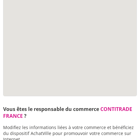
Vous êtes le responsable du commerce
CONTITRADE
FRANCE
?
Modifiez les informations liées à votre commerce et bénéficiez
du dispositif AchatVille pour promouvoir votre commerce sur
Internet.