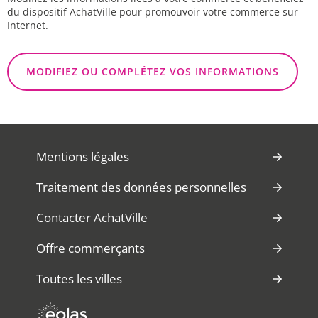
du dispositif AchatVille pour promouvoir votre commerce sur
Internet.
MODIFIEZ OU COMPLÉTEZ VOS INFORMATIONS
Mentions légales
Traitement des données personnelles
Contacter AchatVille
Offre commerçants
Toutes les villes