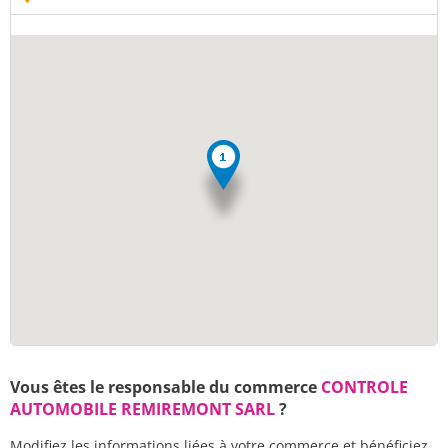
Vous êtes le responsable du commerce
CONTROLE
AUTOMOBILE REMIREMONT SARL
?
Modifiez les informations liées à votre commerce et bénéficiez