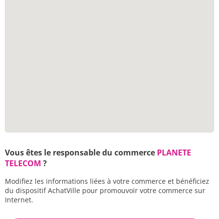
Vous êtes le responsable du commerce
PLANETE
TELECOM
?
Modifiez les informations liées à votre commerce et bénéficiez
du dispositif AchatVille pour promouvoir votre commerce sur
Internet.